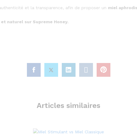
 l’authenticité et la transparence, afin de proposer un
miel aphrodi
et naturel sur Supreme Honey.
Articles similaires