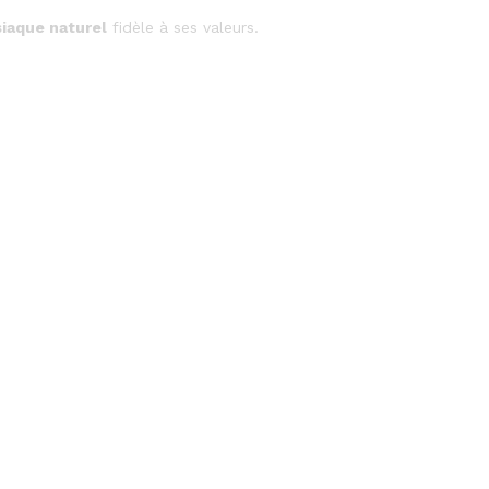
siaque naturel
fidèle à ses valeurs.