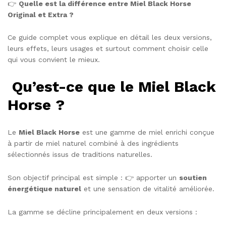
👉
Quelle est la différence entre Miel Black Horse
Original et Extra ?
Ce guide complet vous explique en détail les deux versions,
leurs effets, leurs usages et surtout comment choisir celle
qui vous convient le mieux.
Qu’est-ce que le Miel Black
Horse ?
Le
Miel Black Horse
est une gamme de miel enrichi conçue
à partir de miel naturel combiné à des ingrédients
sélectionnés issus de traditions naturelles.
Son objectif principal est simple : 👉 apporter un
soutien
énergétique naturel
et une sensation de vitalité améliorée.
La gamme se décline principalement en deux versions :