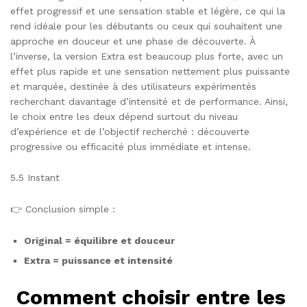
effet progressif et une sensation stable et légère, ce qui la
rend idéale pour les débutants ou ceux qui souhaitent une
approche en douceur et une phase de découverte. À
l’inverse, la version Extra est beaucoup plus forte, avec un
effet plus rapide et une sensation nettement plus puissante
et marquée, destinée à des utilisateurs expérimentés
recherchant davantage d’intensité et de performance. Ainsi,
le choix entre les deux dépend surtout du niveau
d’expérience et de l’objectif recherché : découverte
progressive ou efficacité plus immédiate et intense.
5.5 Instant
👉 Conclusion simple :
Original = équilibre et douceur
Extra = puissance et intensité
Comment choisir entre les