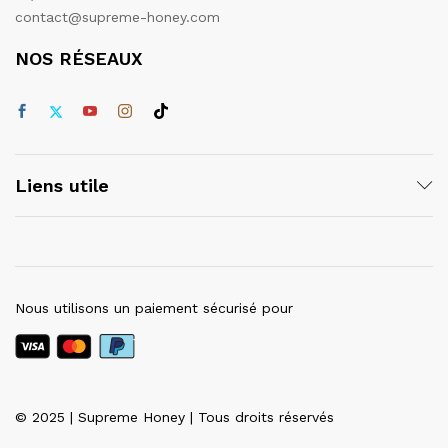
contact@supreme-honey.com
NOS RÉSEAUX
Liens utile
Nous utilisons un paiement sécurisé pour
© 2025 | Supreme Honey | Tous droits réservés