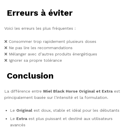
Erreurs à éviter
Voici les erreurs les plus fréquentes :
❌ Consommer trop rapidement plusieurs doses
❌ Ne pas lire les recommandations
❌ Mélanger avec d’autres produits énergétiques
❌ Ignorer sa propre tolérance
Conclusion
La différence entre
Miel Black Horse Original et Extra
est
principalement basée sur l’intensité et la formulation.
Le
Original
est doux, stable et idéal pour les débutants
Le
Extra
est plus puissant et destiné aux utilisateurs
avancés