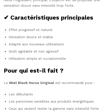
reste l’ingrédient principal. L’objectif est de proposer une
sensation douce sans intensité trop forte.
✔ Caractéristiques principales
Effet progressif et naturel
Sensation douce et stable
Adapté aux nouveaux utilisateurs
Goût agréable et non agressif
Utilisation simple et occasionnelle
Pour qui est-il fait ?
Le
Miel Black Horse Original
est recommandé pour :
Les débutants
Les personnes sensibles aux produits énergétiques
Ceux qui veulent tester la gamme sans intensité forte