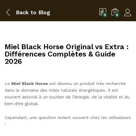
Back to
Blog
0
0
Miel Black Horse Original vs Extra :
Différences Complètes & Guide
2026
Le
Miel Black Horse
est devenu un produit très recherché
dans le domaine des miels naturels énergétiques. Il est
souvent associé à un soutien de l’énergie, de la vitalité et du
bien-être global.
Cependant, une question revient souvent chez les utilisateurs
: