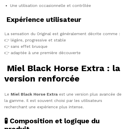
Une utilisation occasionnelle et contrôlée
Expérience utilisateur
La sensation du Original est généralement décrite comme :
👉 légère, progressive et stable
👉 sans effet brusque
👉 adaptée à une première découverte
Miel Black Horse Extra : la
version renforcée
Le
Miel Black Horse Extra
est une version plus avancée de
la gamme. Il est souvent choisi par les utilisateurs
recherchant une expérience plus intense.
🧪 Composition et logique du
produit