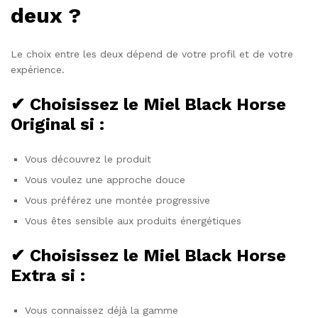
deux ?
Le choix entre les deux dépend de votre profil et de votre
expérience.
✔ Choisissez le Miel Black Horse
Original si :
Vous découvrez le produit
Vous voulez une approche douce
Vous préférez une montée progressive
Vous êtes sensible aux produits énergétiques
✔ Choisissez le Miel Black Horse
Extra si :
Vous connaissez déjà la gamme