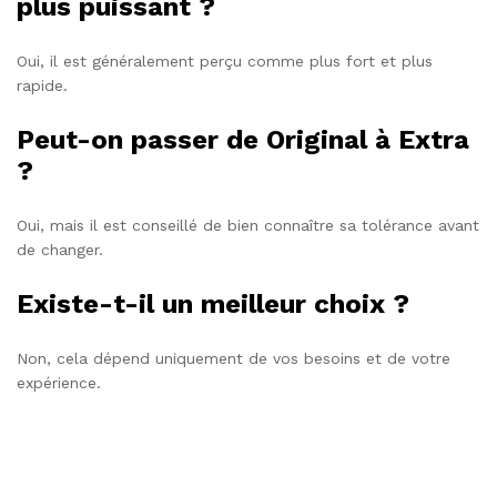
plus puissant ?
Oui, il est généralement perçu comme plus fort et plus
rapide.
Peut-on passer de Original à Extra
?
Oui, mais il est conseillé de bien connaître sa tolérance avant
de changer.
Existe-t-il un meilleur choix ?
Non, cela dépend uniquement de vos besoins et de votre
expérience.