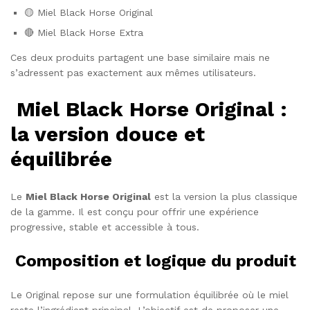
🟡 Miel Black Horse Original
🔴 Miel Black Horse Extra
Ces deux produits partagent une base similaire mais ne
s’adressent pas exactement aux mêmes utilisateurs.
Miel Black Horse Original :
la version douce et
équilibrée
Le
Miel Black Horse Original
est la version la plus classique
de la gamme. Il est conçu pour offrir une expérience
progressive, stable et accessible à tous.
Composition et logique du produit
Le Original repose sur une formulation équilibrée où le miel