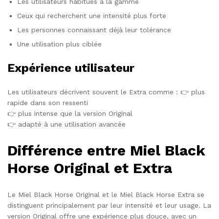
Les utilisateurs habitués à la gamme
Ceux qui recherchent une intensité plus forte
Les personnes connaissant déjà leur tolérance
Une utilisation plus ciblée
Expérience utilisateur
Les utilisateurs décrivent souvent le Extra comme : 👉 plus
rapide dans son ressenti
👉 plus intense que la version Original
👉 adapté à une utilisation avancée
Différence entre Miel Black
Horse Original et Extra
Le Miel Black Horse Original et le Miel Black Horse Extra se
distinguent principalement par leur intensité et leur usage. La
version Original offre une expérience plus douce, avec un