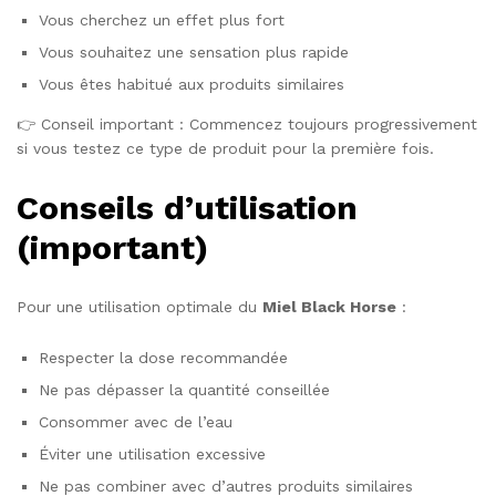
Vous cherchez un effet plus fort
Vous souhaitez une sensation plus rapide
Vous êtes habitué aux produits similaires
👉 Conseil important : Commencez toujours progressivement
si vous testez ce type de produit pour la première fois.
Conseils d’utilisation
(important)
Pour une utilisation optimale du
Miel Black Horse
:
Respecter la dose recommandée
Ne pas dépasser la quantité conseillée
Consommer avec de l’eau
Éviter une utilisation excessive
Ne pas combiner avec d’autres produits similaires