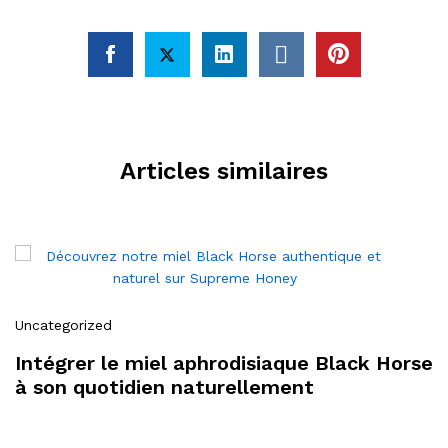
Articles similaires
Uncategorized
Intégrer le miel aphrodisiaque Black Horse
à son quotidien naturellement