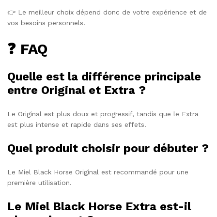
👉 Le meilleur choix dépend donc de votre expérience et de
vos besoins personnels.
❓ FAQ
Quelle est la différence principale
entre Original et Extra ?
Le Original est plus doux et progressif, tandis que le Extra
est plus intense et rapide dans ses effets.
Quel produit choisir pour débuter ?
Le Miel Black Horse Original est recommandé pour une
première utilisation.
Le Miel Black Horse Extra est-il