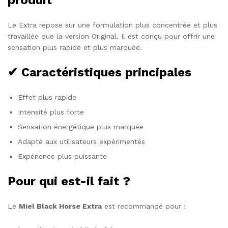
Le Extra repose sur une formulation plus concentrée et plus
travaillée que la version Original. Il est conçu pour offrir une
sensation plus rapide et plus marquée.
✔ Caractéristiques principales
Effet plus rapide
Intensité plus forte
Sensation énergétique plus marquée
Adapté aux utilisateurs expérimentés
Expérience plus puissante
Pour qui est-il fait ?
Le
Miel Black Horse Extra
est recommandé pour :