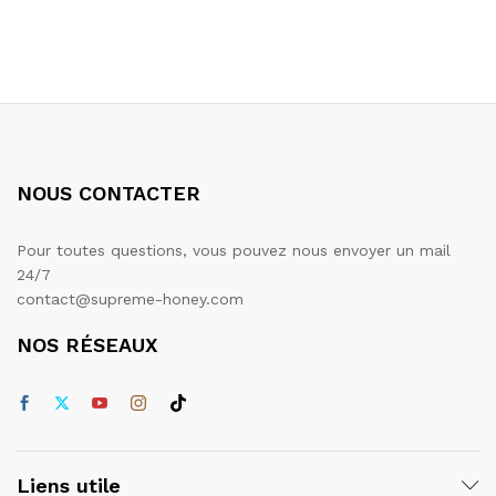
NOUS CONTACTER
Pour toutes questions, vous pouvez nous envoyer un mail
24/7
contact@supreme-honey.com
NOS RÉSEAUX
Liens utile