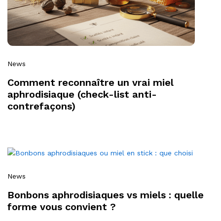
News
Comment reconnaître un vrai miel
aphrodisiaque (check-list anti-
contrefaçons)
News
Bonbons aphrodisiaques vs miels : quelle
forme vous convient ?