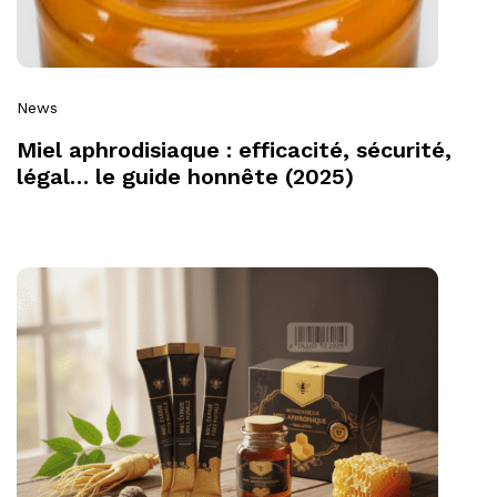
News
Miel aphrodisiaque : efficacité, sécurité,
légal… le guide honnête (2025)