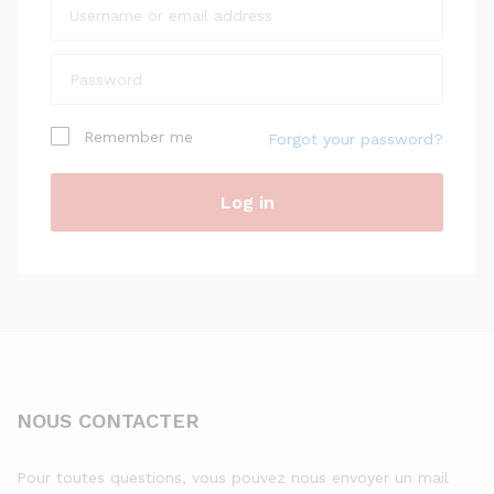
Remember me
Forgot your password?
Log in
NOUS CONTACTER
Pour toutes questions, vous pouvez nous envoyer un mail