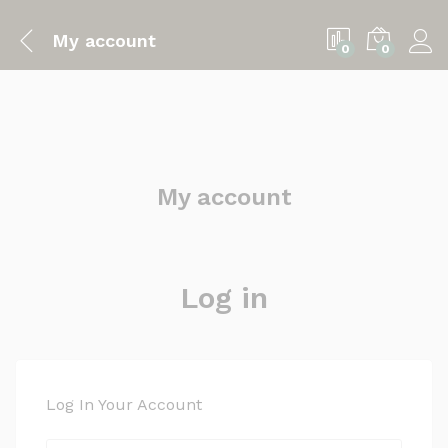
My account
0
0
My account
Log in
Log In Your Account