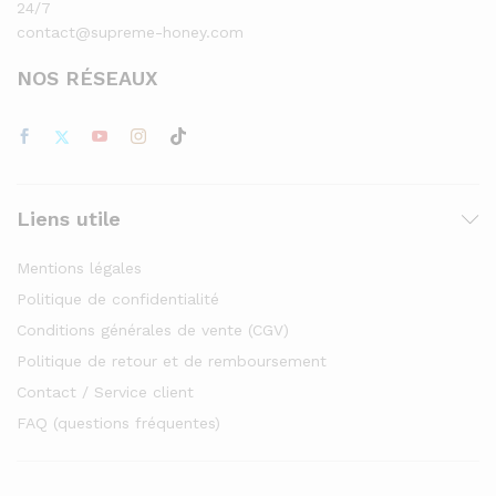
24/7
contact@supreme-honey.com
NOS RÉSEAUX
Liens utile
Mentions légales
Politique de confidentialité
Conditions générales de vente (CGV)
Politique de retour et de remboursement
Contact / Service client
FAQ (questions fréquentes)