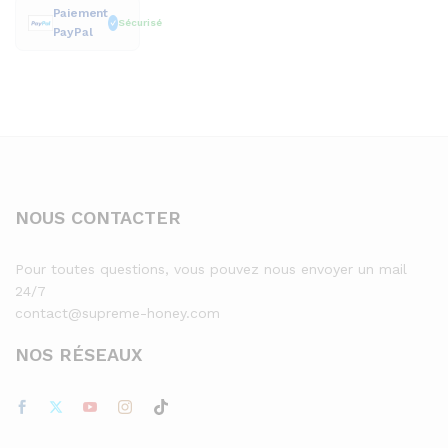
Paiement
Sécurisé
PayPal
NOUS CONTACTER
Pour toutes questions, vous pouvez nous envoyer un mail
24/7
contact@supreme-honey.com
NOS RÉSEAUX