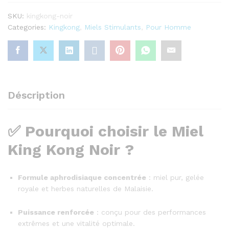
SKU:
kingkong-noir
Categories:
Kingkong
,
Miels Stimulants
,
Pour Homme
Déscription
✅ Pourquoi choisir le Miel
King Kong Noir ?
Formule aphrodisiaque concentrée
: miel pur, gelée
royale et herbes naturelles de Malaisie.
Puissance renforcée
: conçu pour des performances
extrêmes et une vitalité optimale.