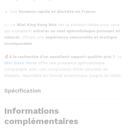
Une
livraison rapide et discrète en France
.
👉 Le
Miel King Kong Noir
est la solution idéale pour ceux
qui souhaitent
acheter un miel aphrodisiaque puissant et
naturel
, offrant une
expérience sensorielle et érotique
incomparable
.
💰 À la recherche d’un excellent rapport qualité-prix ?
Le
Miel Black Horse
offre une puissance aphrodisiaque
comparable avec une composition 100% naturelle de
Malaisie, disponible en format économique jusqu’à 24 sticks.
Spécification
Informations
complémentaires