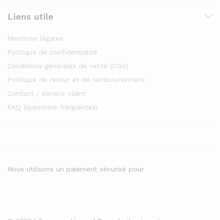
Liens utile
Mentions légales
Politique de confidentialité
Conditions générales de vente (CGV)
Politique de retour et de remboursement
Contact / Service client
FAQ (questions fréquentes)
Nous utilisons un paiement sécurisé pour